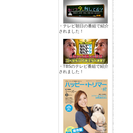
・テレビ朝日の番組で紹介
されました！
・TBSのテレビ番組で紹介
されました！