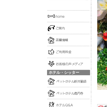
ホテル・シッター