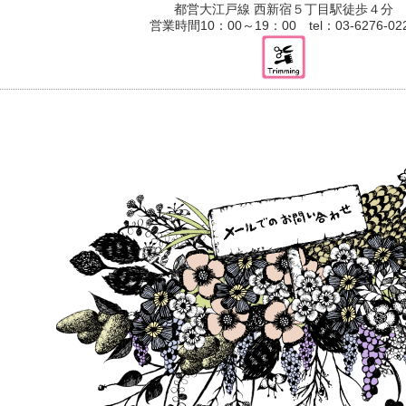
都営大江戸線 西新宿５丁目駅徒歩４分
営業時間10：00～19：00 tel：03-6276-02