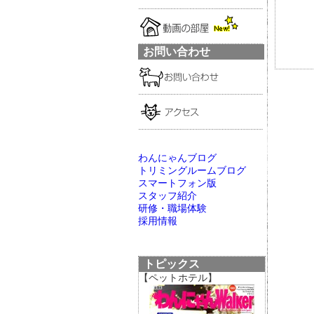
お問い合わせ
わんにゃんブログ
トリミングルームブログ
スマートフォン版
スタッフ紹介
研修・職場体験
採用情報
トピックス
【ペットホテル】