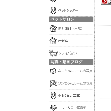
ペットサロン
写真・動画ブログ