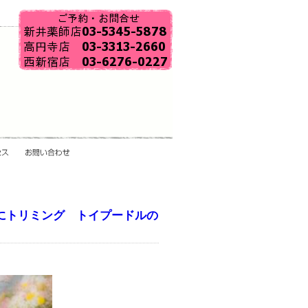
にトリミング トイプードルの