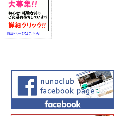
特設ページはこちら!!