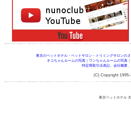
東京のペットホテル・ペットサロン・トリミングサロンのヌー
ネコちゃんルームの写真
｜
ワンちゃんルームの写真
｜
特定商取引法表記、会社概要、
(C) Copyright 1995-
東京ペットホテル 