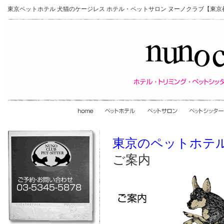
東京ペットホテル 犬猫のケージレス ホテル・ペットサロン ヌーノクラブ【東京
東京のペットホテ
ご案内