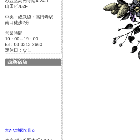
杉並区高円寺南4-24-1
山田ビル2F
中央・総武線・高円寺駅
南口徒歩2分
営業時間
10：00～19：00
tel：03-3313-2660
定休日：なし
西新宿店
大きな地図で見る