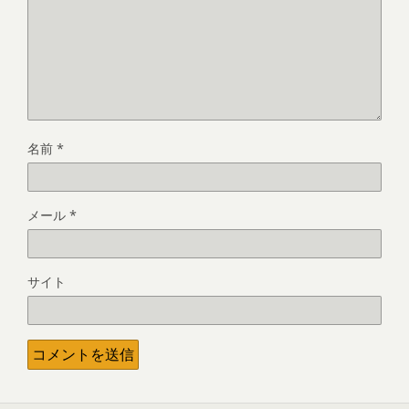
名前
*
メール
*
サイト