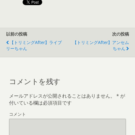
以前の投稿
次の投稿
【トリミングAfter】ライブ
【トリミングAfter】アンセム
リーちゃん
ちゃん
コメントを残す
メールアドレスが公開されることはありません。
*
が
付いている欄は必須項目です
コメント