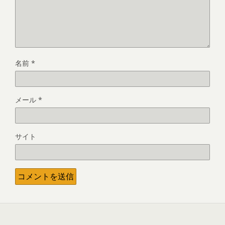
名前
*
メール
*
サイト