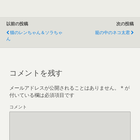
以前の投稿
次の投稿
猫のレンちゃん＆ソラちゃ
籠の中のネコ太君
ん
コメントを残す
メールアドレスが公開されることはありません。
*
が
付いている欄は必須項目です
コメント