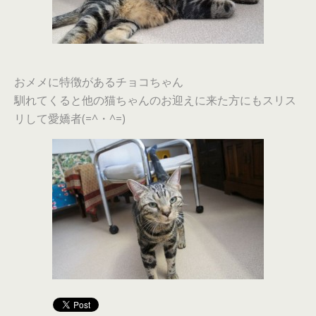
おメメに特徴があるチョコちゃん
馴れてくると他の猫ちゃんのお迎えに来た方にもスリス
リして愛嬌者(=^・^=)