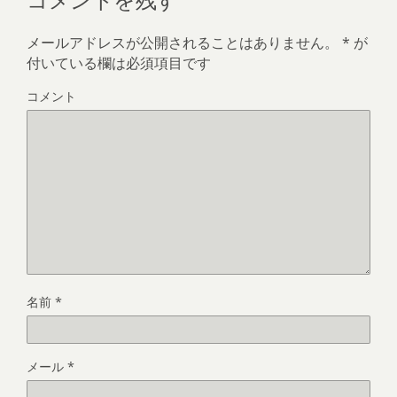
メールアドレスが公開されることはありません。
*
が
付いている欄は必須項目です
コメント
名前
*
メール
*