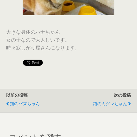
大きな身体のハナちゃん
女の子なので大人しいです。
時々寂しがり屋さんになります。
以前の投稿
次の投稿
猫のパズちゃん
猫のミグンちゃん
コメントを残す