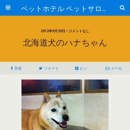
ペットホテル ペットサロン トリミングサロン 東京 ヌーノクラブのブログ
2012年9月29日 • コメントなし
北海道犬のハナちゃん
共有
ツイート
ピン
メール