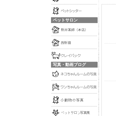
ペットサロン
写真・動画ブログ