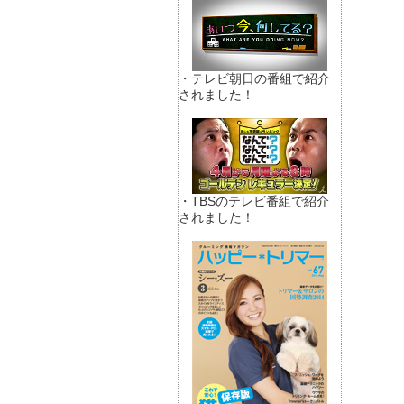
・テレビ朝日の番組で紹介
されました！
・TBSのテレビ番組で紹介
されました！