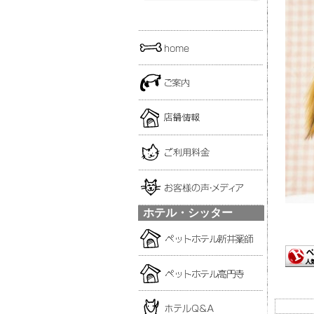
ホテル・シッター