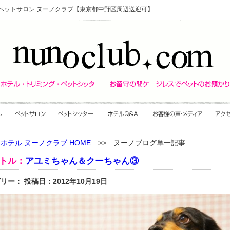
・ペットサロン ヌーノクラブ【東京都中野区周辺送迎可】
ホテル ヌーノクラブ HOME
>> ヌーノブログ単一記事
トル：
アユミちゃん＆クーちゃん③
リー： 投稿日：2012年10月19日