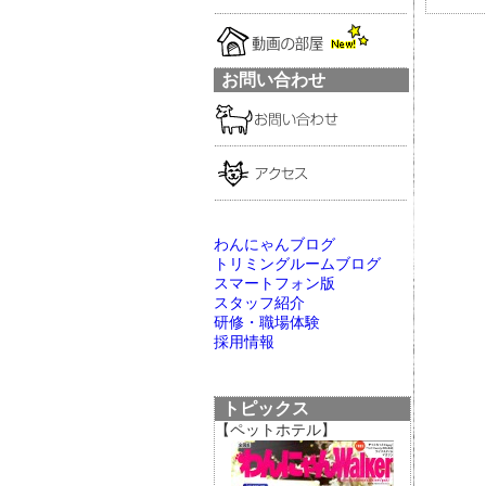
お問い合わせ
わんにゃんブログ
トリミングルームブログ
スマートフォン版
スタッフ紹介
研修・職場体験
採用情報
トピックス
【ペットホテル】