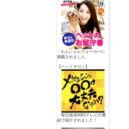
・わんにゃんウォーカーに
掲載されました。
【ペットサロン】
・毎日放送MBSテレビの番
組で紹介されました！