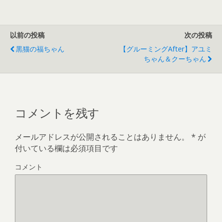
以前の投稿
次の投稿
黒猫の福ちゃん
【グルーミングAfter】アユミ
ちゃん＆クーちゃん
コメントを残す
メールアドレスが公開されることはありません。
*
が
付いている欄は必須項目です
コメント