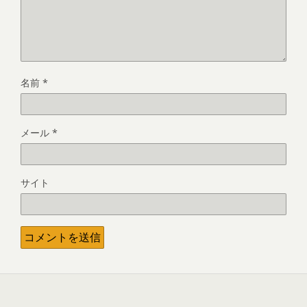
名前
*
メール
*
サイト