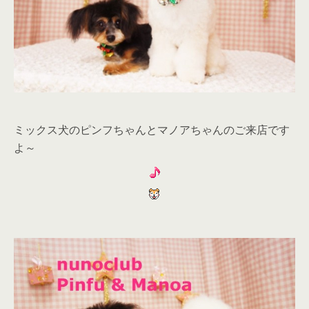
ミックス犬のピンフちゃんとマノアちゃんのご来店です
よ～