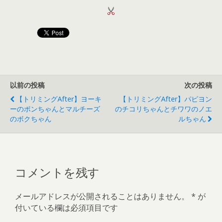
以前の投稿
次の投稿
【トリミングAfter】ヨーキ
【トリミングAfter】パピヨン
ーのポンちゃんとマルチーズ
のチコリちゃんとチワワのノエ
のボクちゃん
ルちゃん
コメントを残す
メールアドレスが公開されることはありません。
*
が
付いている欄は必須項目です