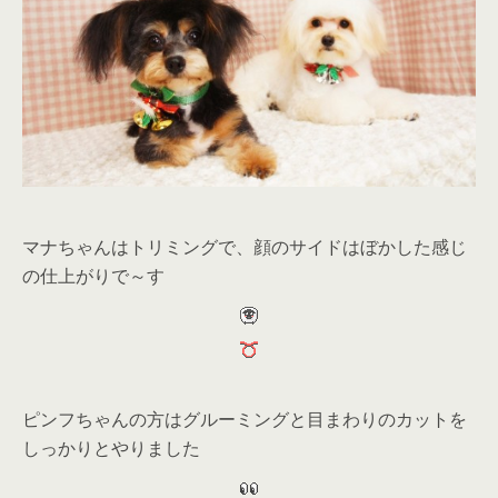
マナちゃんはトリミングで、顔のサイドはぼかした感じ
の仕上がりで～す
ピンフちゃんの方はグルーミングと目まわりのカットを
しっかりとやりました