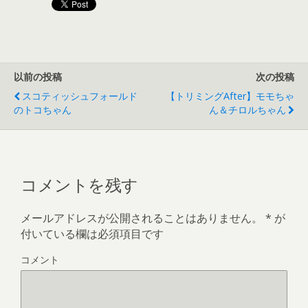
以前の投稿
次の投稿
スコティッシュフォールド
【トリミングAfter】モモちゃ
のトコちゃん
ん＆チロルちゃん
コメントを残す
メールアドレスが公開されることはありません。
*
が
付いている欄は必須項目です
コメント