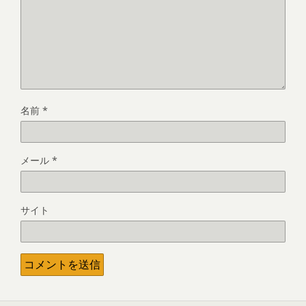
名前
*
メール
*
サイト