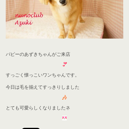
パピーのあずきちゃんがご来店
すっごく懐っこいワンちゃんです。
今日は毛を揃えてすっきりしました
とても可愛らしくなりましたネ