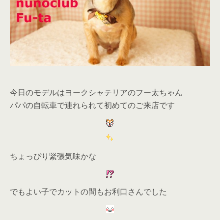
今日のモデルはヨークシャテリアのフー太ちゃん
パパの自転車で連れられて初めてのご来店です
ちょっぴり緊張気味かな
でもよい子でカットの間もお利口さんでした