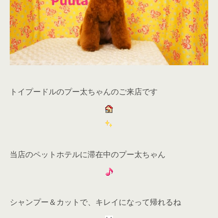
トイプードルのプー太ちゃんのご来店です
当店のペットホテルに滞在中のプー太ちゃん
シャンプー＆カットで、キレイになって帰れるね