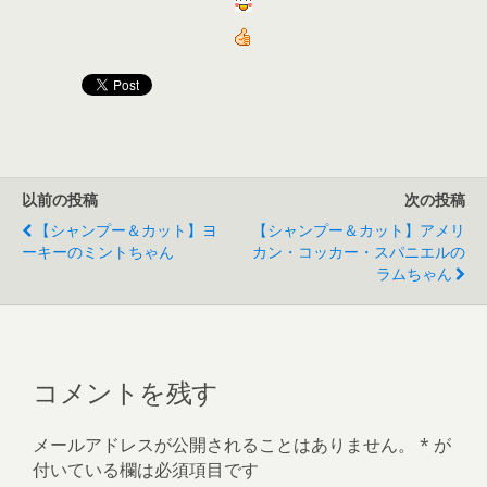
以前の投稿
次の投稿
【シャンプー＆カット】ヨ
【シャンプー＆カット】アメリ
ーキーのミントちゃん
カン・コッカー・スパニエルの
ラムちゃん
コメントを残す
メールアドレスが公開されることはありません。
*
が
付いている欄は必須項目です