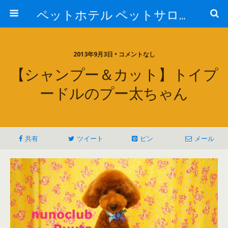
ペットホテル ペットサロン トリミングサロン 東京 ヌーノクラブのブログ
2013年9月3日 • コメントなし
【シャンプー＆カット】トイプ
ードルのプー太ちゃん
共有
ツイート
ピン
メール