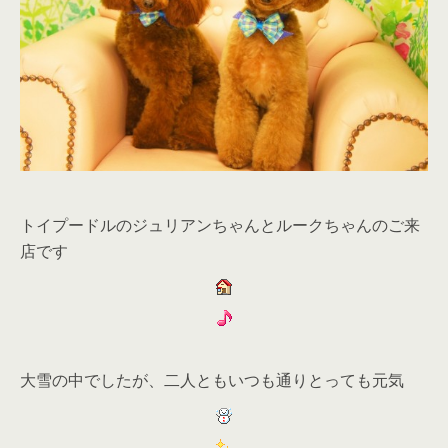
トイプードルのジュリアンちゃんとルークちゃんのご来
店です
大雪の中でしたが、二人ともいつも通りとっても元気