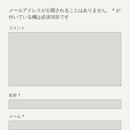
メールアドレスが公開されることはありません。
*
が
付いている欄は必須項目です
コメント
名前
*
メール
*