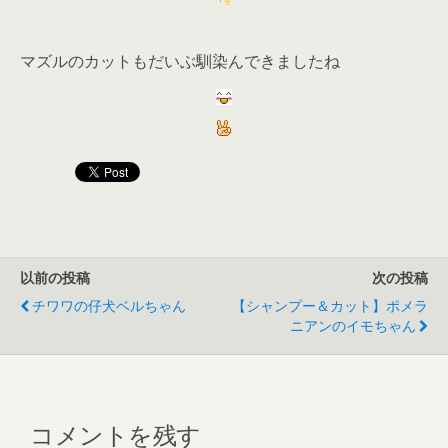
マズルのカットもだいぶ馴染んできましたね
以前の投稿
次の投稿
チワワの仔犬ベルちゃん
【シャンプー＆カット】ポメラ
ニアンのイモちゃん
コメントを残す