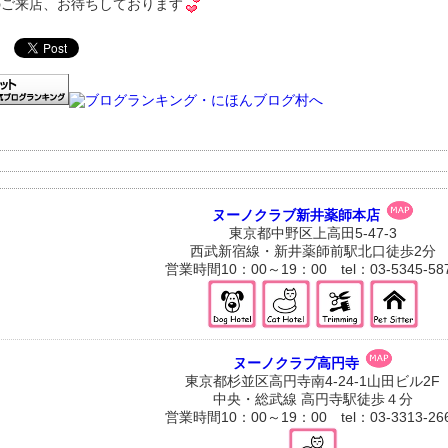
のご来店、お待ちしております
ヌーノクラブ新井薬師本店
東京都中野区上高田5-47-3
西武新宿線・新井薬師前駅北口徒歩2分
営業時間10：00～19：00 tel：03-5345-58
ヌーノクラブ高円寺
東京都杉並区高円寺南4-24-1山田ビル2F
中央・総武線 高円寺駅徒歩４分
営業時間10：00～19：00 tel：03-3313-26