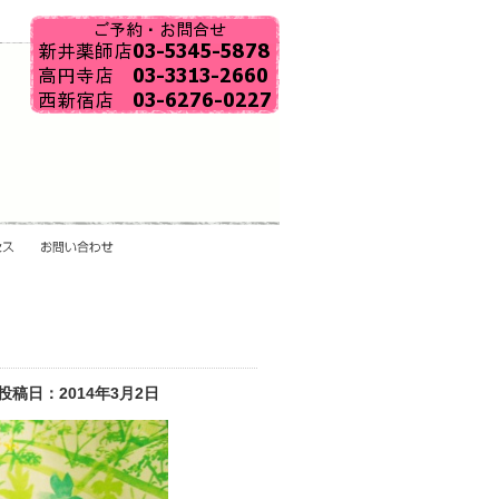
投稿日：2014年3月2日