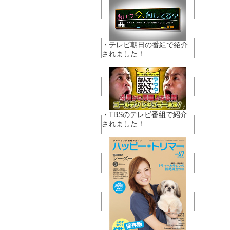
・テレビ朝日の番組で紹介
されました！
・TBSのテレビ番組で紹介
されました！