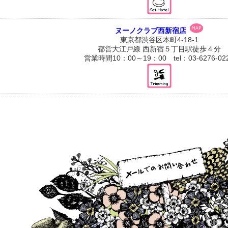
ヌーノクラブ西新宿店
東京都渋谷区本町4-18-1
都営大江戸線 西新宿５丁目駅徒歩４分
営業時間10：00～19：00 tel：03-6276-02