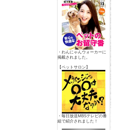
・わんにゃんウォーカーに
掲載されました。
【ペットサロン】
・毎日放送MBSテレビの番
組で紹介されました！