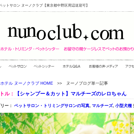
・ペットサロン ヌーノクラブ【東京都中野区周辺送迎可】
ホテル ヌーノクラブ HOME
>> ヌーノブログ単一記事
トル：
【シャンプー＆カット】マルチーズのレロちゃん
ゴリー：
ペットサロン・トリミングサロンの写真
,
マルチーズ
,
小型犬種