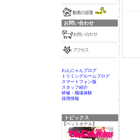
お問い合わせ
わんにゃんブログ
トリミングルームブログ
スマートフォン版
スタッフ紹介
研修・職場体験
採用情報
トピックス
【ペットホテル】