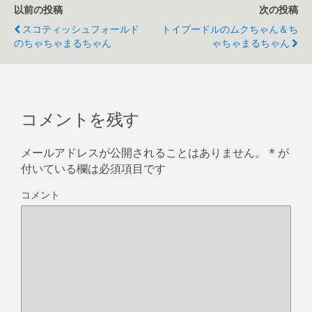
以前の投稿
次の投稿
スコティッシュフォールド
トイプードルのムクちゃん＆ち
のちゃちゃまるちゃん
ゃちゃまるちゃん
コメントを残す
メールアドレスが公開されることはありません。
*
が
付いている欄は必須項目です
コメント