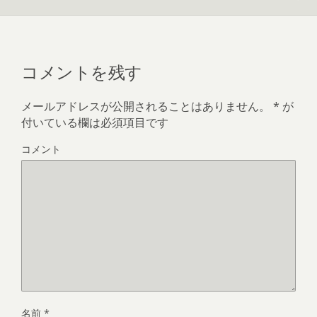
コメントを残す
メールアドレスが公開されることはありません。
*
が
付いている欄は必須項目です
コメント
名前
*