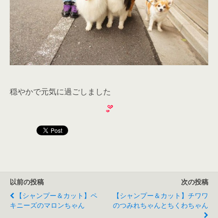
穏やかで元気に過ごしました
以前の投稿
次の投稿
【シャンプー＆カット】ペ
【シャンプー＆カット】チワワ
キニーズのマロンちゃん
のつみれちゃんとちくわちゃん