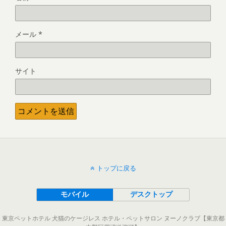
メール
*
サイト
トップに戻る
モバイル
デスクトップ
東京ペットホテル 犬猫のケージレス ホテル・ペットサロン ヌーノクラブ【東京都