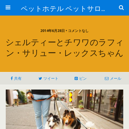
ペットホテル ペットサロン トリミングサロン 東京 ヌーノクラブのブログ
2014年6月28日 • コメントなし
シェルティーとチワワのラフィ
ン・サリュー・レックスちゃん
共有
ツイート
ピン
メール