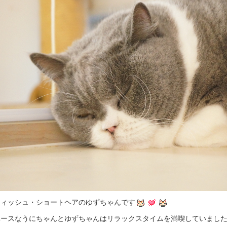
ティッシュ・ショートヘアのゆずちゃんです
ペースなうにちゃんとゆずちゃんはリラックスタイムを満喫していまし