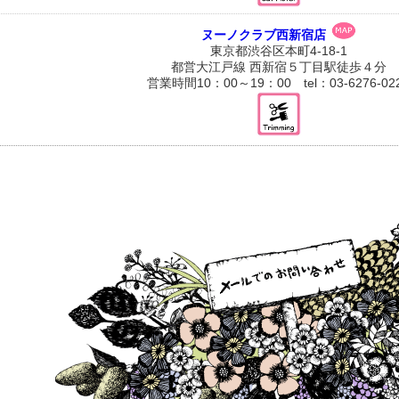
ヌーノクラブ西新宿店
東京都渋谷区本町4-18-1
都営大江戸線 西新宿５丁目駅徒歩４分
営業時間10：00～19：00 tel：03-6276-02