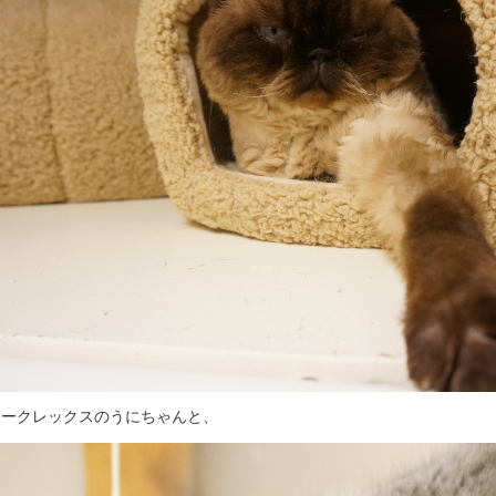
カークレックスのうにちゃんと、