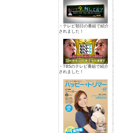
・テレビ朝日の番組で紹介
されました！
・TBSのテレビ番組で紹介
されました！