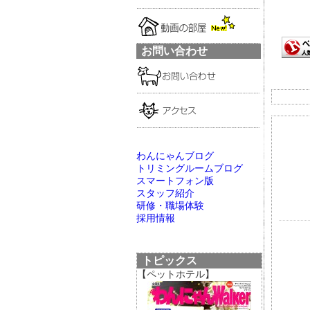
お問い合わせ
わんにゃんブログ
トリミングルームブログ
スマートフォン版
スタッフ紹介
研修・職場体験
採用情報
トピックス
【ペットホテル】