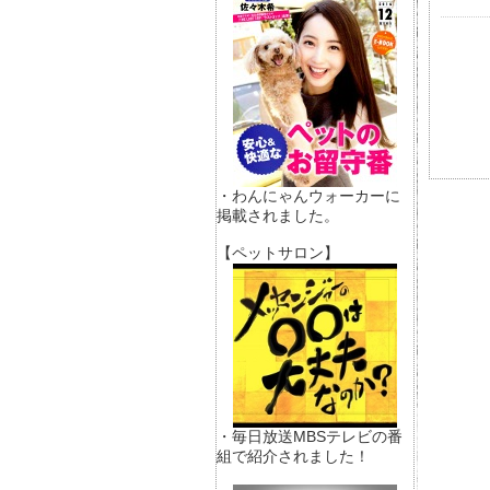
・わんにゃんウォーカーに
掲載されました。
【ペットサロン】
・毎日放送MBSテレビの番
組で紹介されました！