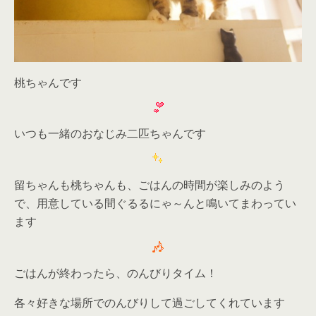
桃ちゃんです
いつも一緒のおなじみ二匹ちゃんです
留ちゃんも桃ちゃんも、ごはんの時間が楽しみのよう
で、用意している間ぐるるにゃ～んと鳴いてまわってい
ます
ごはんが終わったら、のんびりタイム！
各々好きな場所でのんびりして過ごしてくれています