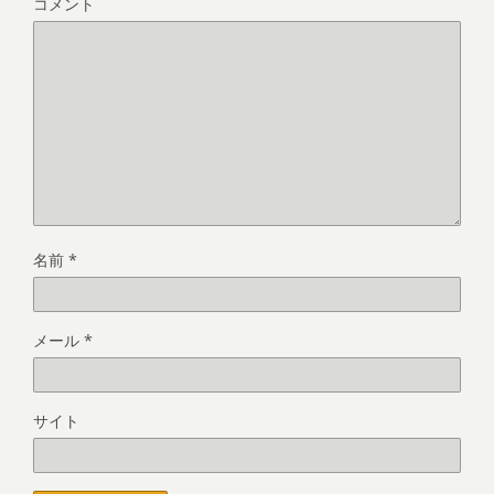
コメント
名前
*
メール
*
サイト