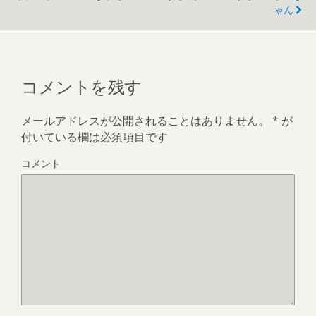
ゃん
コメントを残す
メールアドレスが公開されることはありません。
*
が
付いている欄は必須項目です
コメント