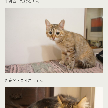
中野区・たけるくん
新宿区・ロイスちゃん