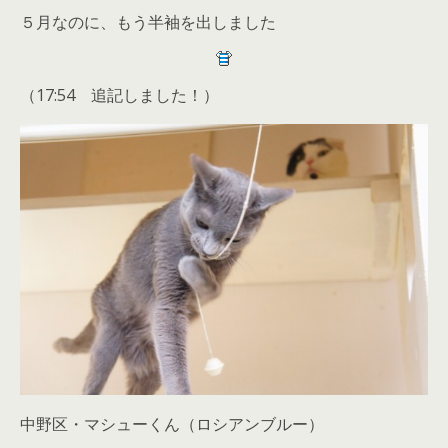
５月なのに、もう半袖を出しました
（17:54 追記しました！）
中野区・マシューくん（ロシアンブルー）