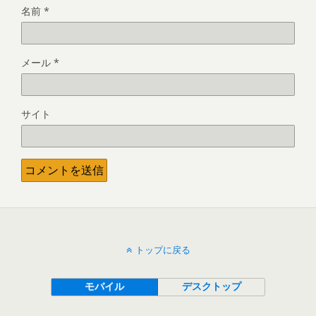
名前
*
メール
*
サイト
トップに戻る
モバイル
デスクトップ