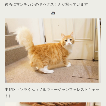
後ろにマンチカンのドゥクスくんが写っています
中野区・ソラくん（ノルウェージャンフォレストキャッ
ト）