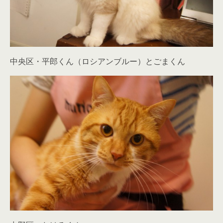
中央区・平郎くん（ロシアンブルー）とごまくん