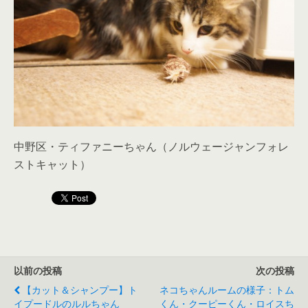
中野区・ティファニーちゃん（ノルウェージャンフォレ
ストキャット）
以前の投稿
次の投稿
【カット＆シャンプー】ト
ネコちゃんルームの様子：トム
イプードルのルルちゃん
くん・クーピーくん・ロイスち