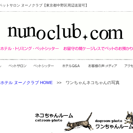
・ペットサロン ヌーノクラブ【東京都中野区周辺送迎可】
ホテル ヌーノクラブ HOME
>> ワンちゃんネコちゃんの写真