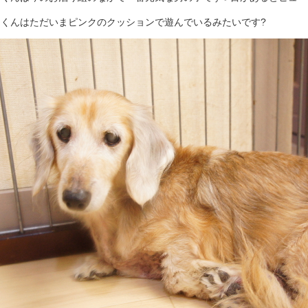
ンくんはただいまピンクのクッションで遊んでいるみたいです?