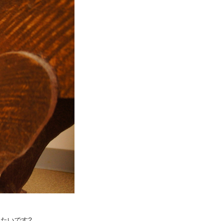
たいです?