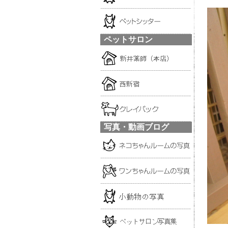
ペットサロン
写真・動画ブログ