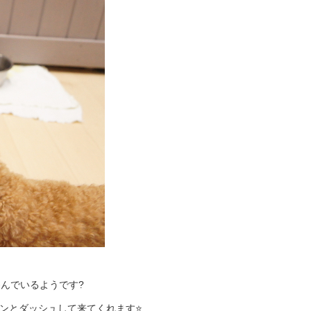
んでいるようです?
ンとダッシュして来てくれます⭐