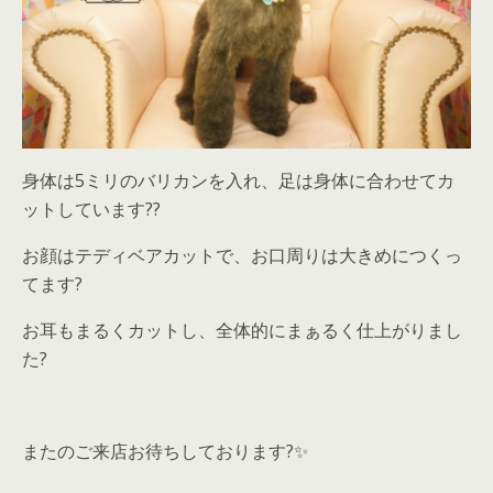
身体は5ミリのバリカンを入れ、足は身体に合わせてカ
ットしています??
お顔はテディベアカットで、お口周りは大きめにつくっ
てます?
お耳もまるくカットし、全体的にまぁるく仕上がりまし
た?
またのご来店お待ちしております?✨