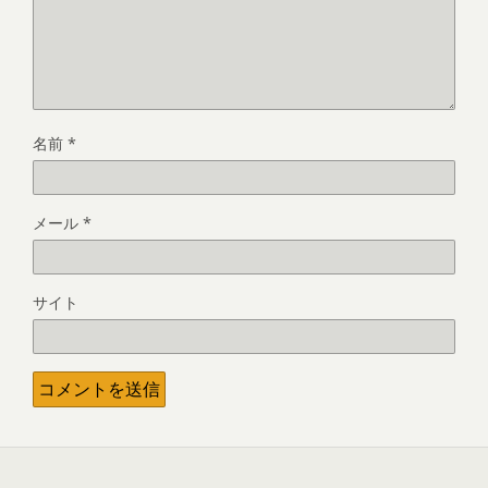
名前
*
メール
*
サイト