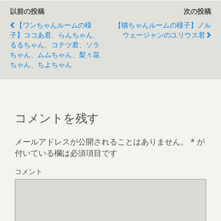
以前の投稿
次の投稿
【ワンちゃんルームの様
【猫ちゃんルームの様子】ノル
子】ココあ君、らんちゃん、
ウェージャンのユリウス君
るるちゃん、コテツ君、ソラ
ちゃん、ムムちゃん、梨々花
ちゃん、ちよちゃん
コメントを残す
メールアドレスが公開されることはありません。
*
が
付いている欄は必須項目です
コメント