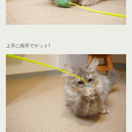
上手に両手でゲット?