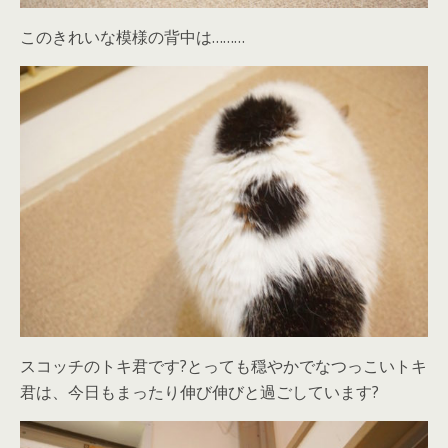
このきれいな模様の背中は………
スコッチのトキ君です?とっても穏やかでなつっこいトキ
君は、今日もまったり伸び伸びと過ごしています?