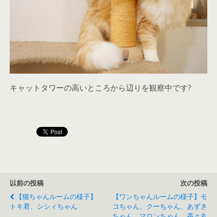
キャットタワーの高いところから辺りを観察中です?
以前の投稿
次の投稿
【猫ちゃんルームの様子】
【ワンちゃんルームの様子】モ
トキ君、シシィちゃん
コちゃん、クーちゃん、あずき
ちゃん、マロンちゃん、茶々丸