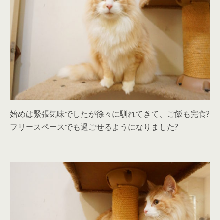
始めは緊張気味でしたが徐々に馴れてきて、ご飯も完食?
フリースペースでも過ごせるようになりました?