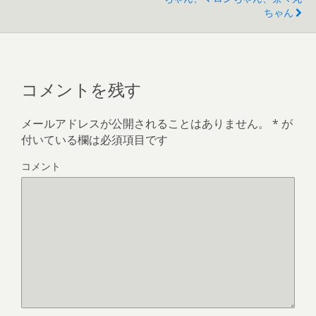
ちゃん
コメントを残す
メールアドレスが公開されることはありません。
*
が
付いている欄は必須項目です
コメント