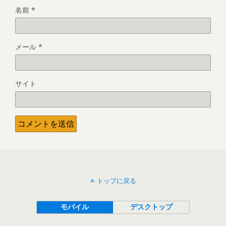
名前
*
メール
*
サイト
トップに戻る
モバイル
デスクトップ