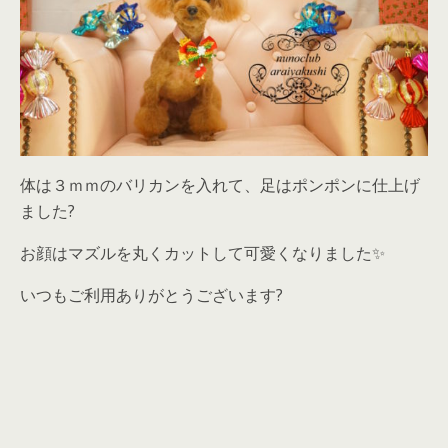
体は３ｍｍのバリカンを入れて、足はポンポンに仕上げ
ました?
お顔はマズルを丸くカットして可愛くなりました✨
いつもご利用ありがとうございます?