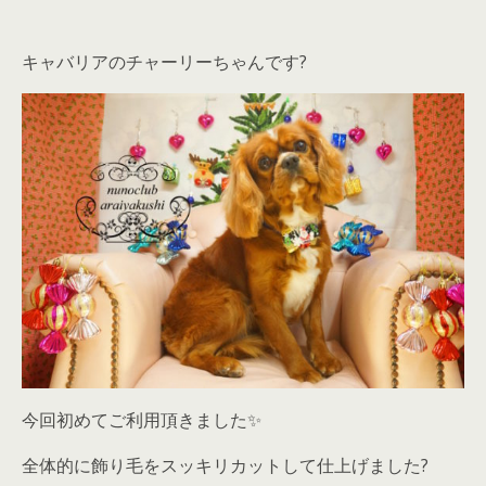
キャバリアのチャーリーちゃんです?
今回初めてご利用頂きました✨
全体的に飾り毛をスッキリカットして仕上げました?