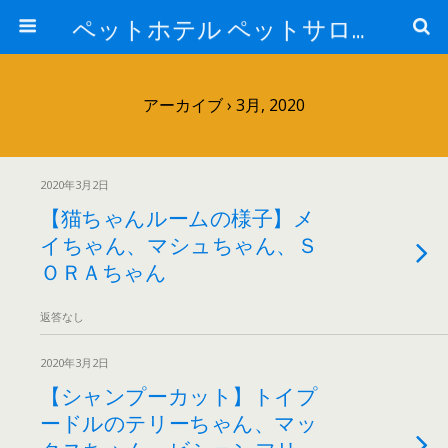
ペットホテル ペットサロン トリミングサロン 東京 ヌーノクラブのブログ
アーカイブ › 3月, 2020
2020年3月2日
【猫ちゃんルームの様子】メ
イちゃん、マシュちゃん、Ｓ
ＯＲＡちゃん
返答なし
2020年3月2日
【シャンプーカット】トイプ
ードルのテリーちゃん、マッ