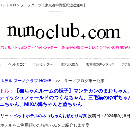
・ペットサロン ヌーノクラブ【東京都中野区周辺送迎可】
ホテル ヌーノクラブ HOME
>> ヌーノブログ単一記事
トル：
【猫ちゃんルームの様子】マンチカンのまおちゃん
ティッシュフォールドのつくねちゃん、三毛猫のゆずちゃ
ニちゃん、MIXの海ちゃんと藍ちゃん
ゴリー：
ペットホテルのネコちゃんお預かり写真
投稿日：2024年9月8
ホテルをご利用頂いた猫ちゃんをご紹介します💐