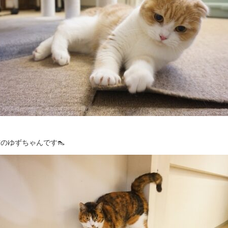
のゆずちゃんです👠