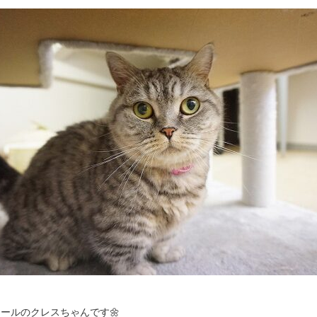
ールのクレスちゃんです🌼