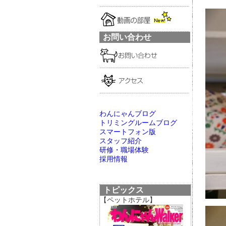
お問い合わせ
わんにゃんブログ
トリミングルームブログ
スマートフォン版
スタッフ紹介
研修・職場体験
採用情報
トピックス
【ペットホテル】