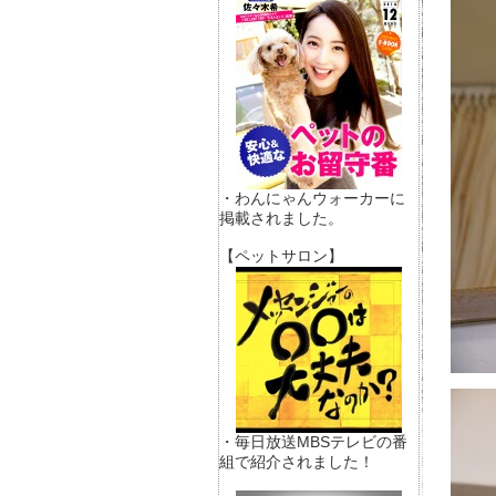
・わんにゃんウォーカーに
掲載されました。
【ペットサロン】
・毎日放送MBSテレビの番
組で紹介されました！