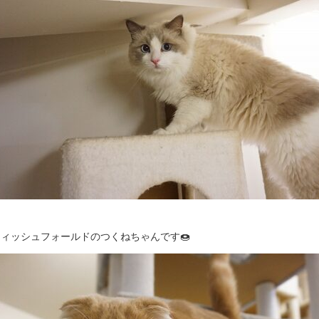
ィッシュフォールドのつくねちゃんです🍩