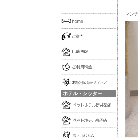
マンチ
ホテル・シッター