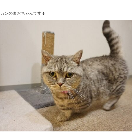
カンのまおちゃんです🌷