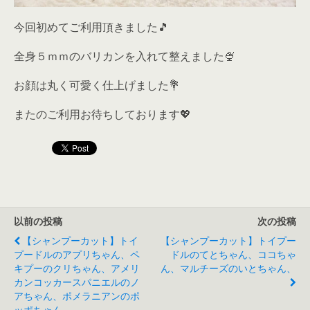
今回初めてご利用頂きました🎵
全身５ｍｍのバリカンを入れて整えました🍨
お顔は丸く可愛く仕上げました💐
またのご利用お待ちしております💖
以前の投稿
次の投稿
【シャンプーカット】トイ
【シャンプーカット】トイプー
プードルのアプリちゃん、ペ
ドルのてとちゃん、ココちゃ
キプーのクリちゃん、アメリ
ん、マルチーズのいとちゃん、
カンコッカースパニエルのノ
アちゃん、ポメラニアンのポ
ッポちゃん