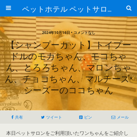
ペットホテル ペットサロン トリミングサロン 東京 ヌーノクラブのブログ
2024年10月16日 • コメントなし
【シャンプーカット】トイプー
ドルのモカちゃん、モコちゃ
ん、とろろちゃん、マロンちゃ
ん、チョコちゃん、マルチーズ×
シーズーのココちゃん
共有
ツイート
ピン
メール
本日ペットサロンをご利用頂いたワンちゃんをご紹介し