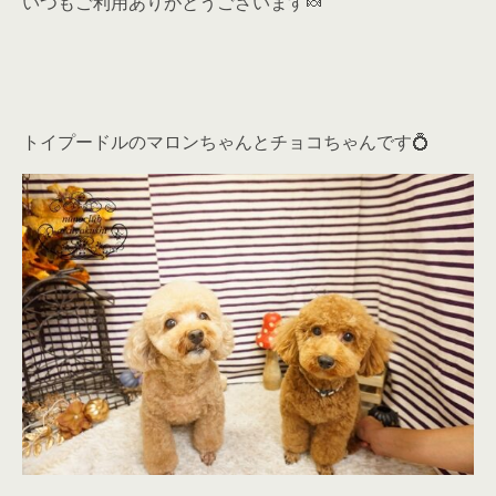
いつもご利用ありがとうございます🍬
トイプードルのマロンちゃんとチョコちゃんです💍