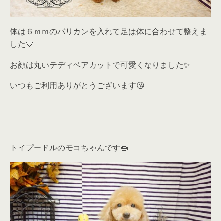
体は６ｍｍのバリカンを入れて足は体に合わせて整えま
した💙
お顔は丸いテディベアカットで可愛くなりました✨
いつもご利用ありがとうございます😘
トイプードルのモコちゃんです🍩