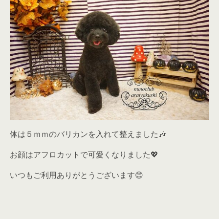
体は５ｍｍのバリカンを入れて整えました🎶
お顔はアフロカットで可愛くなりました💖
いつもご利用ありがとうございます😊