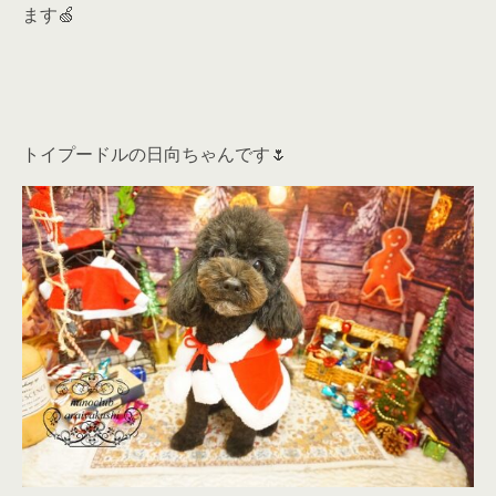
ます🍏
トイプードルの日向ちゃんです🌷