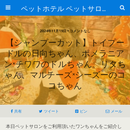
ペットホテル ペットサロン トリミングサロン 東京 ヌーノクラブのブログ
2024年11月19日 • コメントなし
【シャンプーカット】トイプー
ドルの日向ちゃん、ポメラニア
ン×チワワのドルちゃん、リタち
ゃん、マルチーズ×シーズーのコ
コちゃん
共有
ツイート
ピン
メール
本日ペットサロンをご利用頂いたワンちゃんをご紹介し