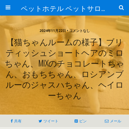
ペットホテル ペットサロン トリミングサロン 東京 ヌーノクラブのブログ
2024年11月22日 • コメントなし
【猫ちゃんルームの様子】ブリ
ティッシュショートヘアのミロ
ちゃん、MIXのチョコレートちゃ
ん、おもちちゃん、ロシアンブ
ルーのジャスハちゃん、ヘイロ
ーちゃん
共有
ツイート
ピン
メール