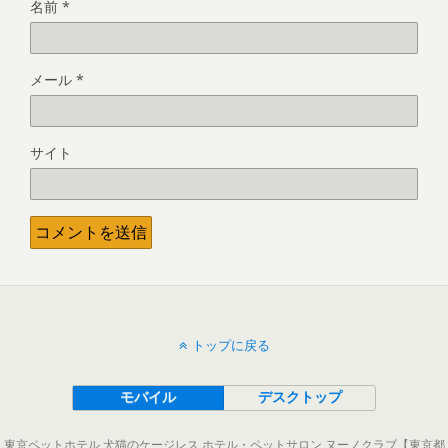
名前
*
メール
*
サイト
トップに戻る
モバイル
デスクトップ
東京ペットホテル 犬猫のケージレス ホテル・ペットサロン ヌーノクラブ【東京都