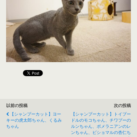
以前の投稿
次の投稿
【シャンプーカット】ヨー
【シャンプーカット】トイプー
キーの虎太郎ちゃん、くるみ
ドルのモコちゃん、チワプーの
ちゃん
ルンちゃん、ポメラニアンのレ
ンちゃん、ビショマルの杏仁ち