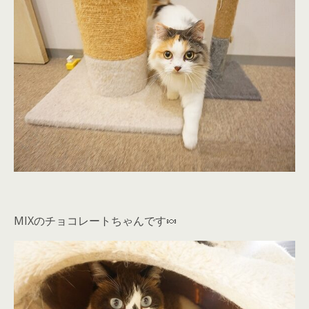
MIXのチョコレートちゃんです🍬