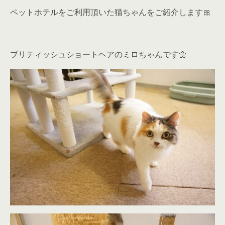
ペットホテルをご利用頂いた猫ちゃんをご紹介します🎀
ブリティッシュショートヘアのミロちゃんです🌼