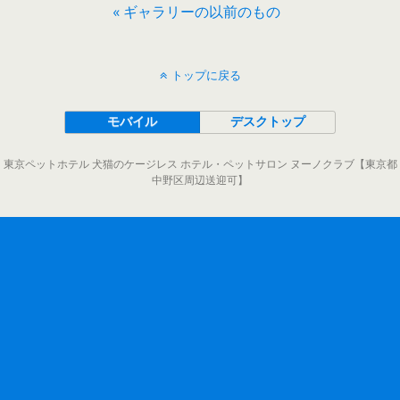
« ギャラリーの以前のもの
トップに戻る
モバイル
デスクトップ
東京ペットホテル 犬猫のケージレス ホテル・ペットサロン ヌーノクラブ【東京都
中野区周辺送迎可】