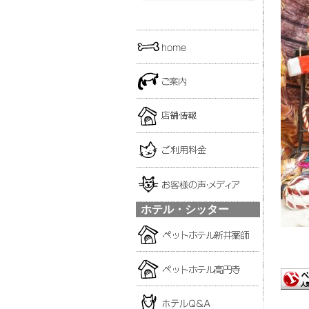
ホテル・シッター