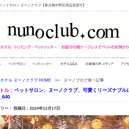
・ペットサロン ヌーノクラブ【東京都中野区周辺送迎可】
ホテル ヌーノクラブ HOME
>> ヌーノブログ単一記事
トル：
ペットサロン、ヌーノクラブ、可愛くリーズナブル
640
リー： 投稿日：2024年12月17日