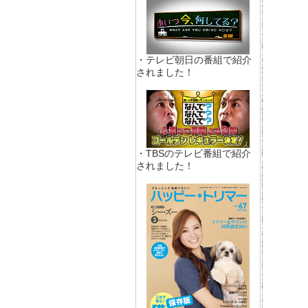
・テレビ朝日の番組で紹介
されました！
・TBSのテレビ番組で紹介
されました！