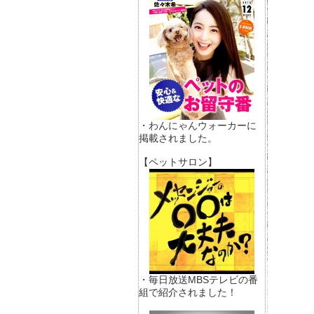
・わんにゃんウォーカーに
掲載されました。
【ペットサロン】
・毎日放送MBSテレビの番
組で紹介されました！