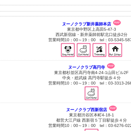
ヌーノクラブ新井薬師本店
東京都中野区上高田5-47-3
西武新宿線・新井薬師前駅北口徒歩2分
営業時間10：00～19：00 tel：03-5345-58
ヌーノクラブ高円寺
東京都杉並区高円寺南4-24-1山田ビル2F
中央・総武線 高円寺駅徒歩４分
営業時間10：00～19：00 tel：03-3313-26
ヌーノクラブ西新宿店
東京都渋谷区本町4-18-1
都営大江戸線 西新宿５丁目駅徒歩４分
営業時間10：00～19：00 tel：03-6276-02