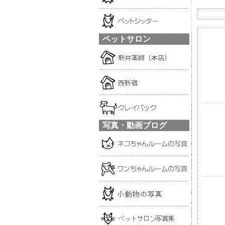
ペットサロン
写真・動画ブログ