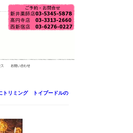
にトリミング トイプードルの