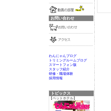
お問い合わせ
わんにゃんブログ
トリミングルームブログ
スマートフォン版
スタッフ紹介
研修・職場体験
採用情報
トピックス
【ペットホテル】