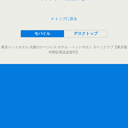
トップに戻る
モバイル
デスクトップ
東京ペットホテル 犬猫のケージレス ホテル・ペットサロン ヌーノクラブ【東京都
中野区周辺送迎可】