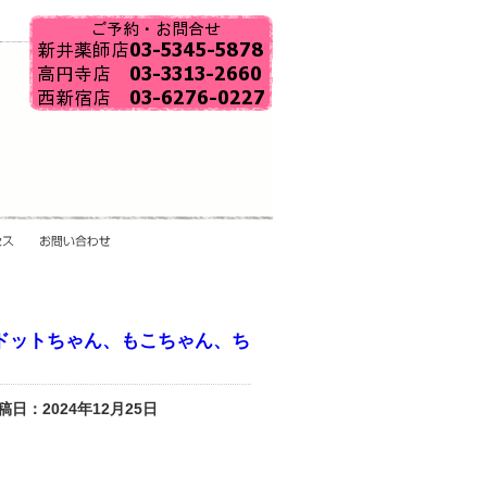
ドットちゃん、もこちゃん、ち
稿日：2024年12月25日