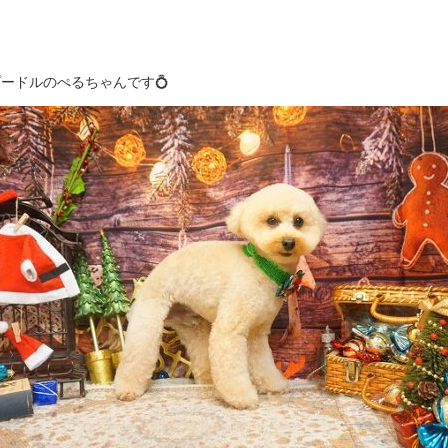
ードルのぺるちゃんです💍