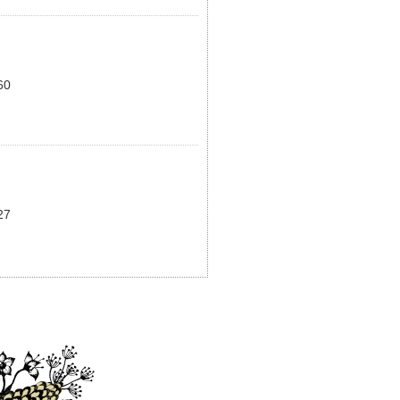
60
27