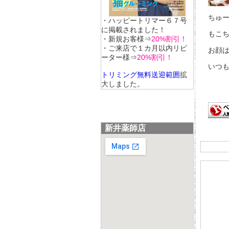
ちゅ
・ハッピートリマー６７号
に掲載されました！
もこち
・新規お客様⇒
20%割引！
・ご来店で１カ月以内リピ
お顔
ーター様⇒
20%割引！
いつも
トリミング無料送迎範囲
拡
大しました。
新井薬師店