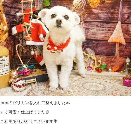
ｍｍのバリカンを入れて整えました👠
丸く可愛く仕上げました🍨
ご利用ありがとうございます💐