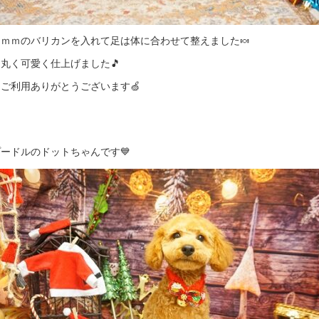
ｍｍのバリカンを入れて足は体に合わせて整えました🍬
丸く可愛く仕上げました🎵
ご利用ありがとうございます🍏
ードルのドットちゃんです💙