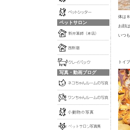
体は８
ペットサロン
お顔は
いつも
トイプ
写真・動画ブログ