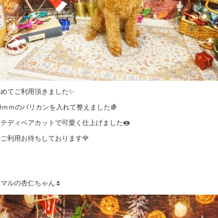
初めてご利用頂きました✨
0ｍｍのバリカンを入れて整えました🍇
テディベアカットで可愛く仕上げました🍩
ご利用お待ちしております🌹
マルの杏仁ちゃん🌷