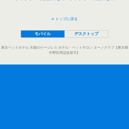
トップに戻る
モバイル
デスクトップ
東京ペットホテル 犬猫のケージレス ホテル・ペットサロン ヌーノクラブ【東京都
中野区周辺送迎可】