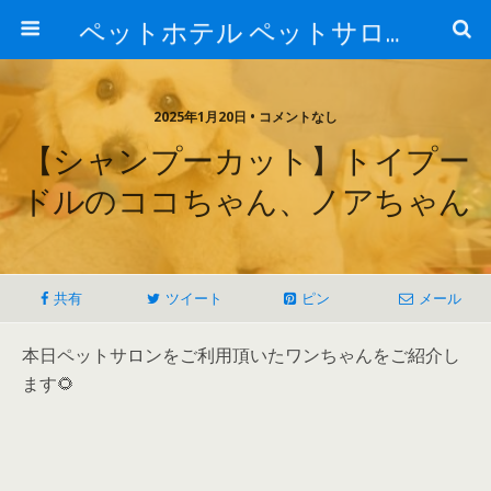
ペットホテル ペットサロン トリミングサロン 東京 ヌーノクラブのブログ
2025年1月20日 • コメントなし
【シャンプーカット】トイプー
ドルのココちゃん、ノアちゃん
共有
ツイート
ピン
メール
本日ペットサロンをご利用頂いたワンちゃんをご紹介し
ます🌻