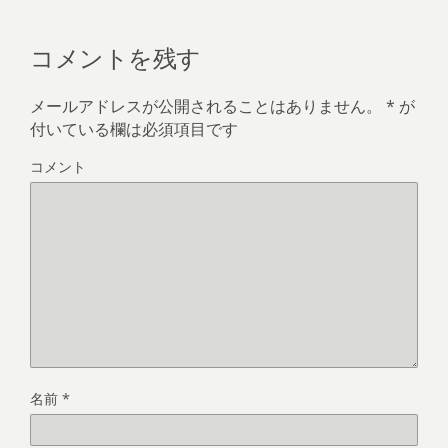
コメントを残す
メールアドレスが公開されることはありません。
*
が
付いている欄は必須項目です
コメント
名前
*