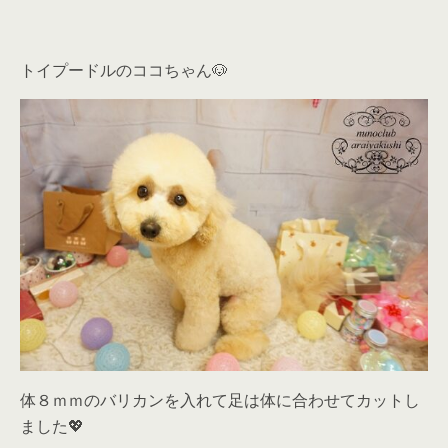
トイプードルのココちゃん🐶
体８ｍｍのバリカンを入れて足は体に合わせてカットし
ました💖