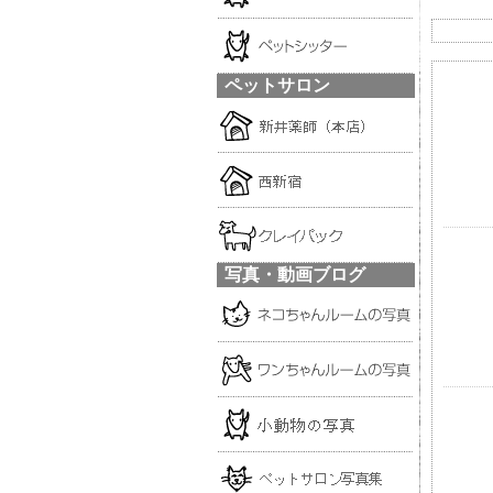
ペットサロン
写真・動画ブログ