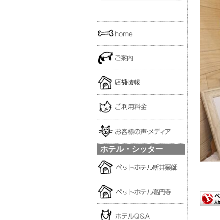
ホテル・シッター