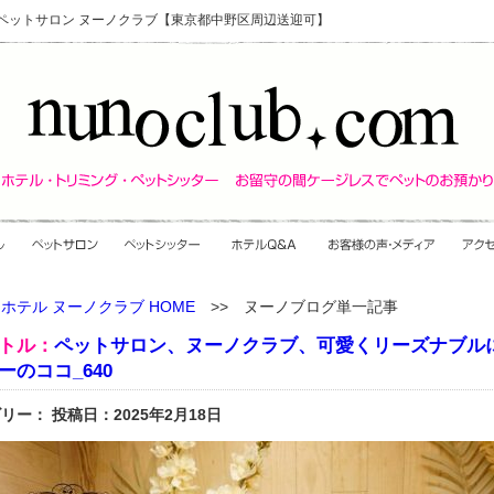
・ペットサロン ヌーノクラブ【東京都中野区周辺送迎可】
ホテル ヌーノクラブ HOME
>> ヌーノブログ単一記事
トル：
ペットサロン、ヌーノクラブ、可愛くリーズナブル
ーのココ_640
リー： 投稿日：2025年2月18日