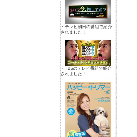
・テレビ朝日の番組で紹介
されました！
・TBSのテレビ番組で紹介
されました！