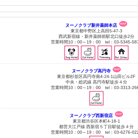
ヌーノクラブ新井薬師本店
東京都中野区上高田5-47-3
西武新宿線・新井薬師前駅北口徒歩2分
営業時間10：00～19：00 tel：03-5345-58
ヌーノクラブ高円寺
東京都杉並区高円寺南4-24-1山田ビル2F
中央・総武線 高円寺駅徒歩４分
営業時間10：00～19：00 tel：03-3313-26
ヌーノクラブ西新宿店
東京都渋谷区本町4-18-1
都営大江戸線 西新宿５丁目駅徒歩４分
営業時間10：00～19：00 tel：03-6276-02