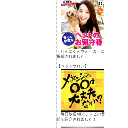
・わんにゃんウォーカーに
掲載されました。
【ペットサロン】
・毎日放送MBSテレビの番
組で紹介されました！