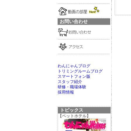
お問い合わせ
わんにゃんブログ
トリミングルームブログ
スマートフォン版
スタッフ紹介
研修・職場体験
採用情報
トピックス
【ペットホテル】