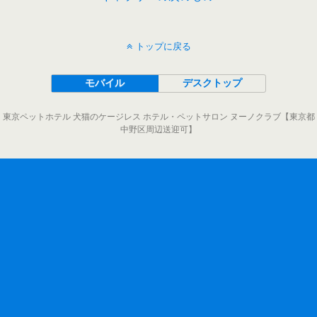
トップに戻る
モバイル
デスクトップ
東京ペットホテル 犬猫のケージレス ホテル・ペットサロン ヌーノクラブ【東京都
中野区周辺送迎可】