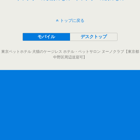
トップに戻る
モバイル
デスクトップ
東京ペットホテル 犬猫のケージレス ホテル・ペットサロン ヌーノクラブ【東京都
中野区周辺送迎可】