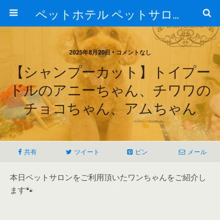
ペットホテル ペットサロン トリミングサロン 東京 ヌーノクラブのブログ
2025年8月20日 • コメントなし
【シャンプーカット】トイプー
ドルのアニーちゃん、チワワの
チョコちゃん、アムちゃん
共有
ツイート
ピン
メール
本日ペットサロンをご利用頂いたワンちゃんをご紹介し
ます🐾