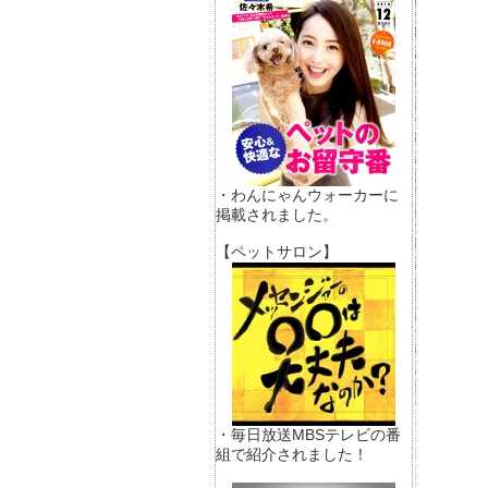
・わんにゃんウォーカーに
掲載されました。
【ペットサロン】
・毎日放送MBSテレビの番
組で紹介されました！