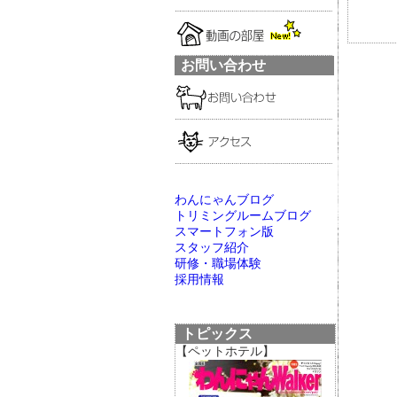
お問い合わせ
わんにゃんブログ
トリミングルームブログ
スマートフォン版
スタッフ紹介
研修・職場体験
採用情報
トピックス
【ペットホテル】