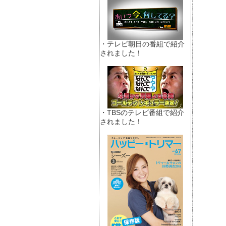
・テレビ朝日の番組で紹介
されました！
・TBSのテレビ番組で紹介
されました！