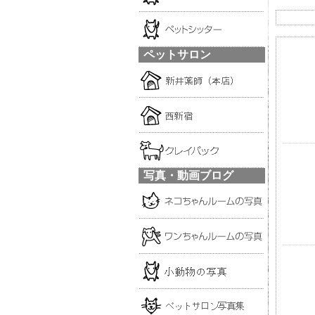
ペットサロン
写真・動画ブログ