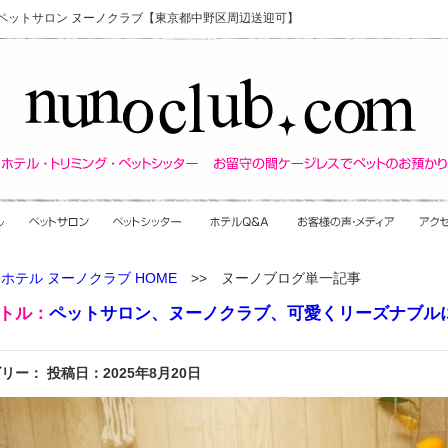
・ペットサロン ヌーノクラブ【東京都中野区周辺送迎可】
ホテル ヌーノクラブ HOME
>> ヌーノブログ単一記事
トル：
ペットサロン、ヌーノクラブ、可愛くリーズナブル
リー： 投稿日：2025年8月20日