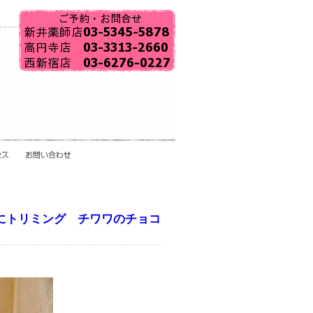
にトリミング チワワのチョコ