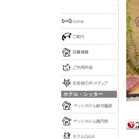
ホテル・シッター