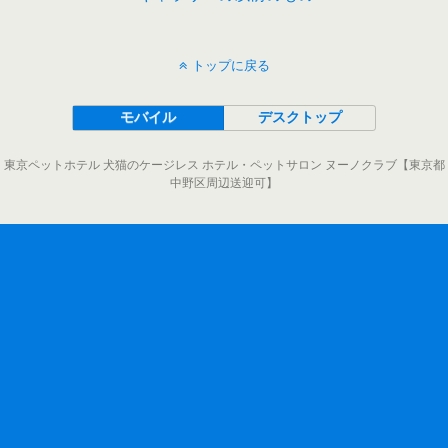
トップに戻る
モバイル
デスクトップ
東京ペットホテル 犬猫のケージレス ホテル・ペットサロン ヌーノクラブ【東京都
中野区周辺送迎可】