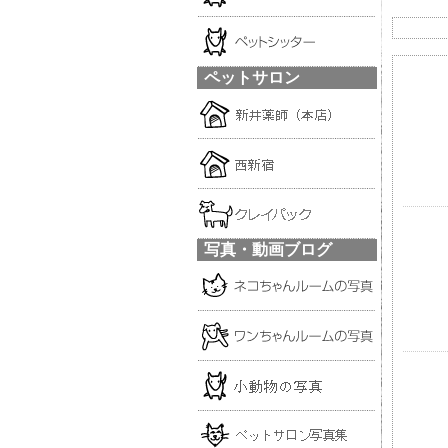
ペットサロン
写真・動画ブログ