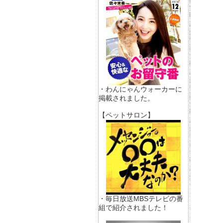
・わんにゃんウォーカーに
掲載されました。
【ペットサロン】
・毎日放送MBSテレビの番
組で紹介されました！