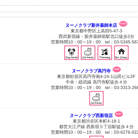
ヌーノクラブ新井薬師本店
東京都中野区上高田5-47-3
西武新宿線・新井薬師前駅北口徒歩2分
営業時間10：00～19：00 tel：03-5345-58
ヌーノクラブ高円寺
東京都杉並区高円寺南4-24-1山田ビル2F
中央・総武線 高円寺駅徒歩４分
営業時間10：00～19：00 tel：03-3313-26
ヌーノクラブ西新宿店
東京都渋谷区本町4-18-1
都営大江戸線 西新宿５丁目駅徒歩４分
営業時間10：00～19：00 tel：03-6276-02