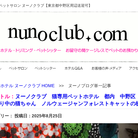
・ペットサロン ヌーノクラブ【東京都中野区周辺送迎可】
ホテル ヌーノクラブ HOME
>> ヌーノブログ単一記事
トル：
ヌーノクラブ 猫専用ペットホテル 都内 中野
り中の猫ちゃん ノルウェージャンフォレストキャットの
リー： 投稿日：2025年8月25日