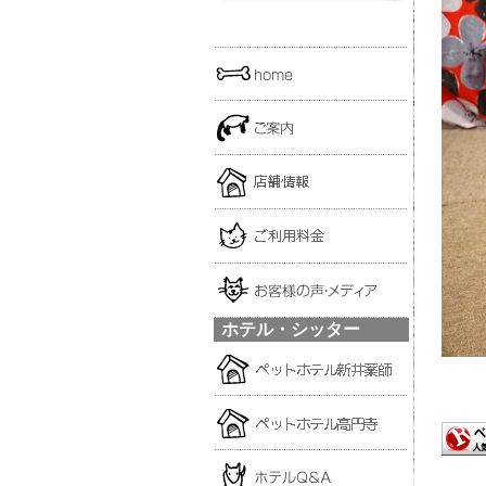
ホテル・シッター