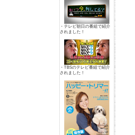
・テレビ朝日の番組で紹介
されました！
・TBSのテレビ番組で紹介
されました！