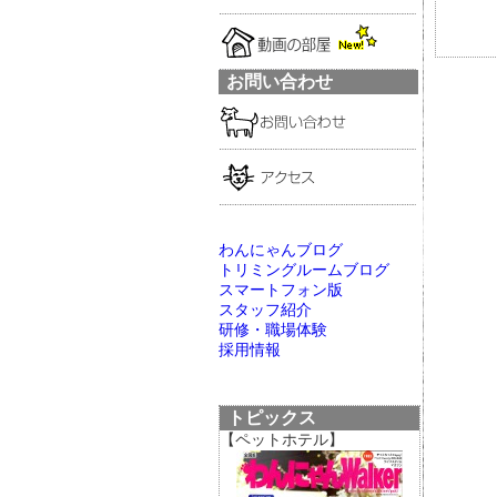
お問い合わせ
わんにゃんブログ
トリミングルームブログ
スマートフォン版
スタッフ紹介
研修・職場体験
採用情報
トピックス
【ペットホテル】