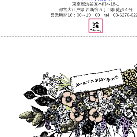
東京都渋谷区本町4-18-1
都営大江戸線 西新宿５丁目駅徒歩４分
営業時間10：00～19：00 tel：03-6276-02