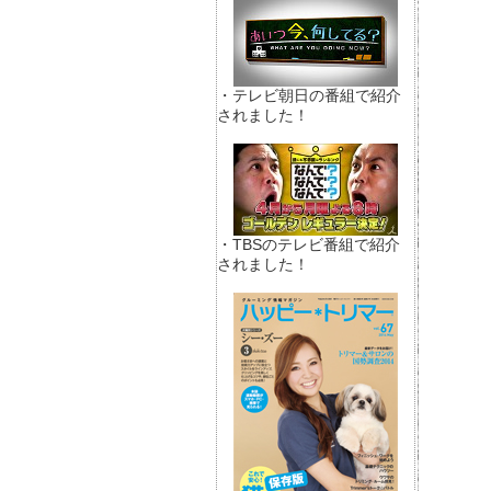
・テレビ朝日の番組で紹介
されました！
・TBSのテレビ番組で紹介
されました！