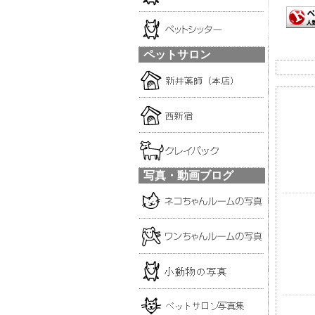
ペットサロン
写真・動画ブログ