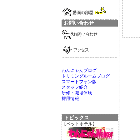
お問い合わせ
わんにゃんブログ
トリミングルームブログ
スマートフォン版
スタッフ紹介
研修・職場体験
採用情報
トピックス
【ペットホテル】