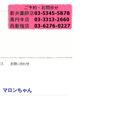
、マロンちゃん