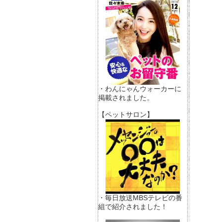
・わんにゃんウォーカーに
掲載されました。
【ペットサロン】
・毎日放送MBSテレビの番
組で紹介されました！