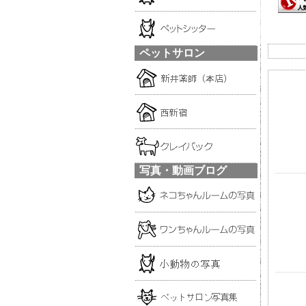
ペットサロン
写真・動画ブログ