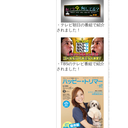
・テレビ朝日の番組で紹介
されました！
・TBSのテレビ番組で紹介
されました！