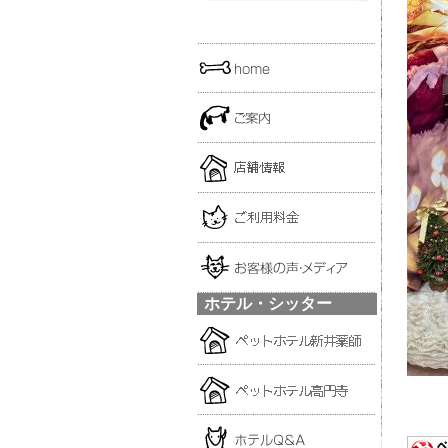
ホテル・シッター