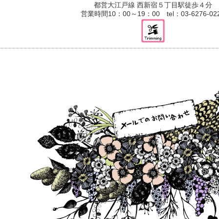
都営大江戸線 西新宿５丁目駅徒歩４分
営業時間10：00～19：00 tel：03-6276-02