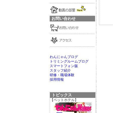
お問い合わせ
わんにゃんブログ
トリミングルームブログ
スマートフォン版
スタッフ紹介
研修・職場体験
採用情報
トピックス
【ペットホテル】