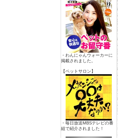
・わんにゃんウォーカーに
掲載されました。
【ペットサロン】
・毎日放送MBSテレビの番
組で紹介されました！