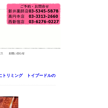
にトリミング トイプードルの