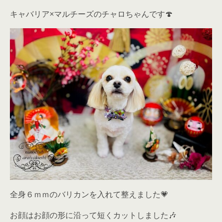
キャバリア×マルチーズのチャロちゃんです🍄
全身６ｍｍのバリカンを入れて整えました💗
お顔はお顔の形に沿って短くカットしました🎶