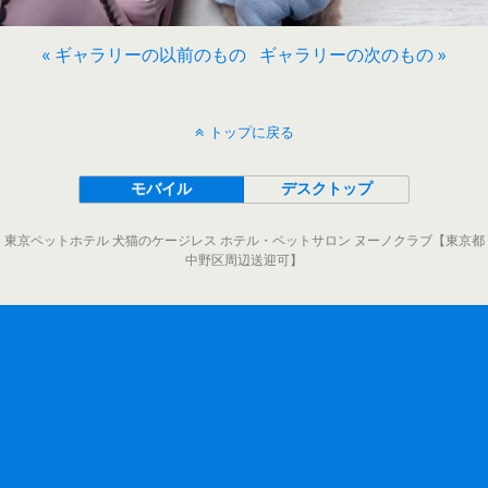
« ギャラリーの以前のもの
ギャラリーの次のもの »
トップに戻る
モバイル
デスクトップ
東京ペットホテル 犬猫のケージレス ホテル・ペットサロン ヌーノクラブ【東京都
中野区周辺送迎可】