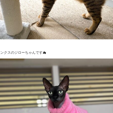
ィンクスのジローちゃんです☁