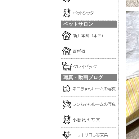
ペットサロン
写真・動画ブログ