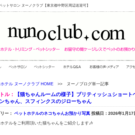
・ペットサロン ヌーノクラブ【東京都中野区周辺送迎可】
ホテル ヌーノクラブ HOME
>> ヌーノブログ単一記事
トル：
【猫ちゃんルームの様子】ブリティッシュショート
ンちゃん、スフィンクスのジローちゃん
ゴリー：
ペットホテルのネコちゃんお預かり写真
投稿日：2026年1月17
ホテルをご利用頂いた猫ちゃんをご紹介します🎶