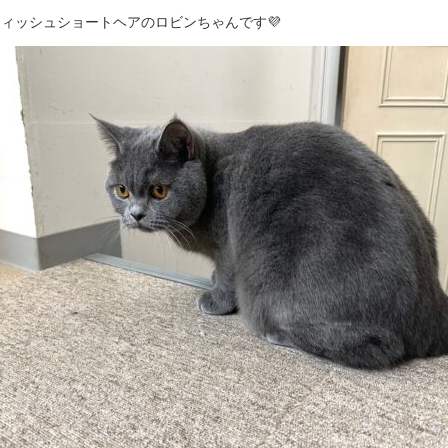
ィッシュショートヘアのロビンちゃんです💜