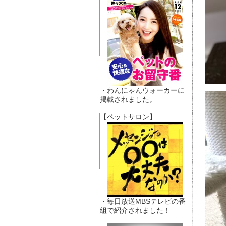
・わんにゃんウォーカーに
掲載されました。
【ペットサロン】
・毎日放送MBSテレビの番
組で紹介されました！