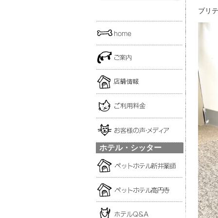
ブリテ
ホテル・シッター