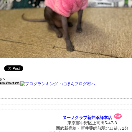
ヌーノクラブ新井薬師本店
東京都中野区上高田5-47-3
西武新宿線・新井薬師前駅北口徒歩2分