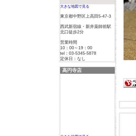
大きな地図で見る
東京都中野区上高田5-47-3
西武新宿線・新井薬師前駅
北口徒歩2分
営業時間
10：00～19：00
tel：03-5345-5878
定休日：なし
高円寺店