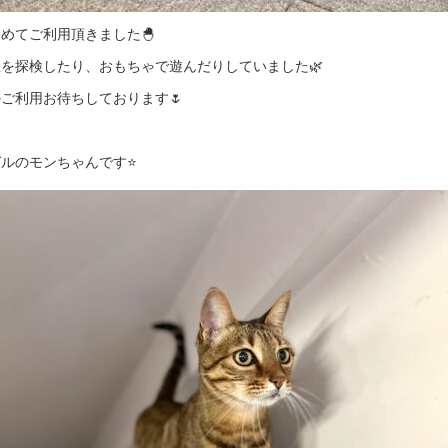
めてご利用頂きました🐣
を探検したり、おもちゃで遊んだりしていました🌿
ご利用お待ちしております🌷
ガルのモンちゃんです⭐