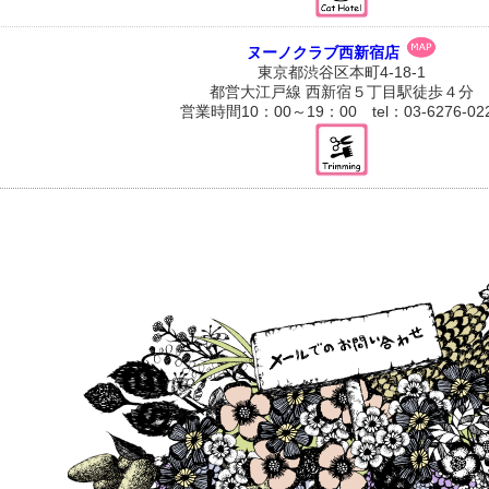
ヌーノクラブ西新宿店
東京都渋谷区本町4-18-1
都営大江戸線 西新宿５丁目駅徒歩４分
営業時間10：00～19：00 tel：03-6276-02