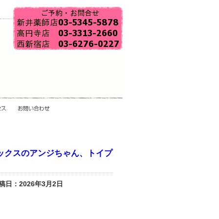
ックスのアンジちゃん、トイプ
稿日：2026年3月2日