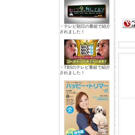
・テレビ朝日の番組で紹介
されました！
・TBSのテレビ番組で紹介
されました！