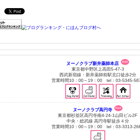
ヌーノクラブ新井薬師本店
東京都中野区上高田5-47-3
西武新宿線・新井薬師前駅北口徒歩2分
営業時間10：00～19：00 tel：03-5345-58
ヌーノクラブ高円寺
東京都杉並区高円寺南4-24-1山田ビル2F
中央・総武線 高円寺駅徒歩４分
営業時間10：00～19：00 tel：03-3313-26