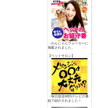
・わんにゃんウォーカーに
掲載されました。
【ペットサロン】
・毎日放送MBSテレビの番
組で紹介されました！