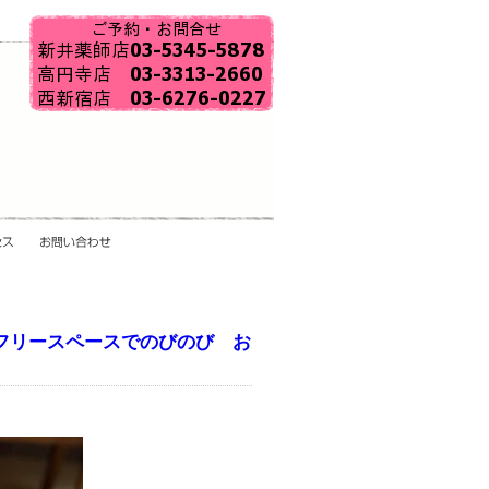
フリースペースでのびのび お