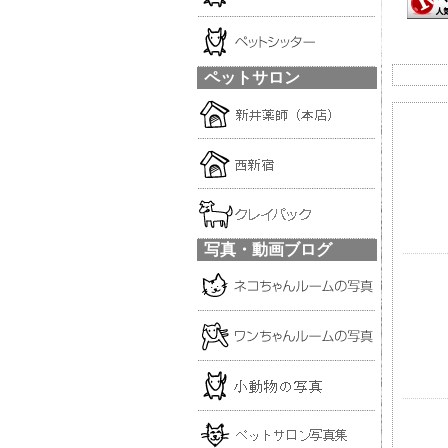
ペットサロン
写真・動画ブログ