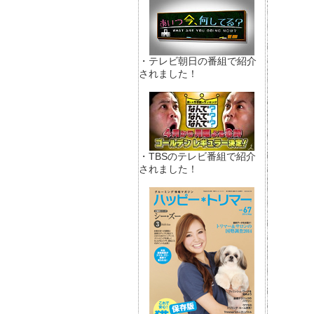
・テレビ朝日の番組で紹介
されました！
・TBSのテレビ番組で紹介
されました！