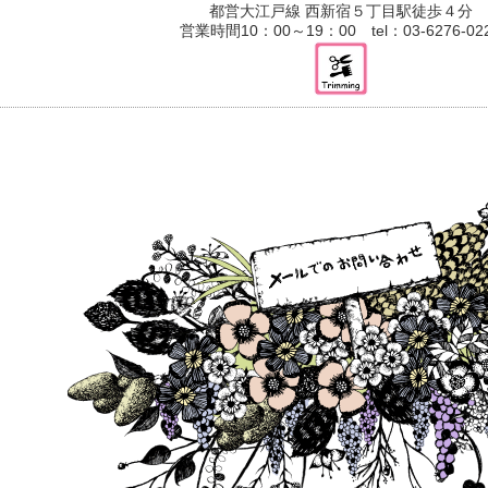
都営大江戸線 西新宿５丁目駅徒歩４分
営業時間10：00～19：00 tel：03-6276-02