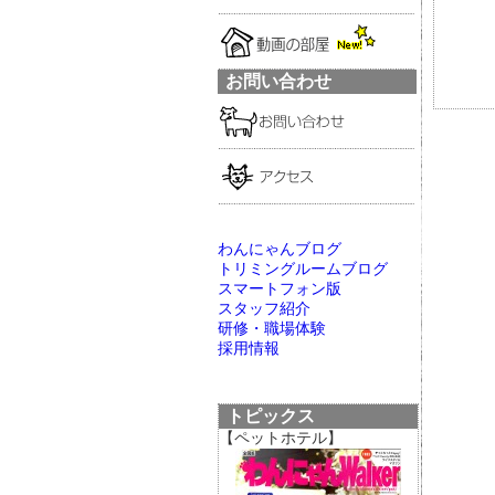
お問い合わせ
わんにゃんブログ
トリミングルームブログ
スマートフォン版
スタッフ紹介
研修・職場体験
採用情報
トピックス
【ペットホテル】