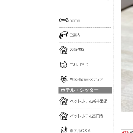
ホテル・シッター