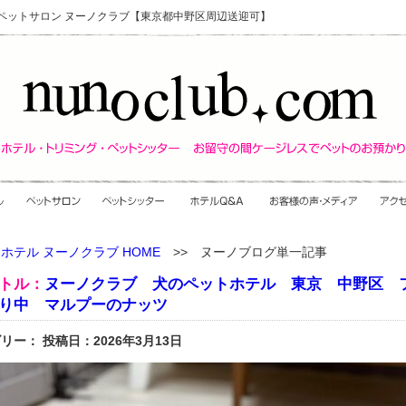
・ペットサロン ヌーノクラブ【東京都中野区周辺送迎可】
ホテル ヌーノクラブ HOME
>> ヌーノブログ単一記事
トル：
ヌーノクラブ 犬のペットホテル 東京 中野区 
り中 マルプーのナッツ
リー： 投稿日：2026年3月13日